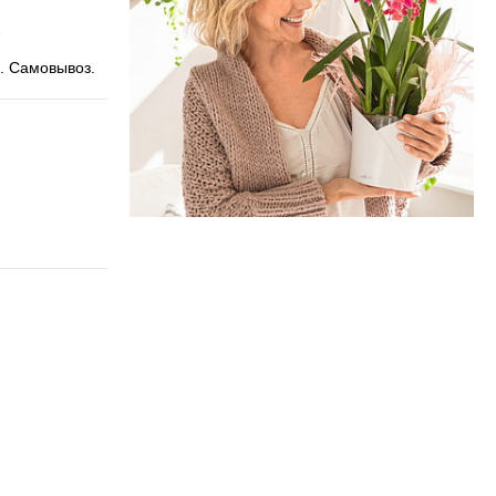
. Самовывоз.