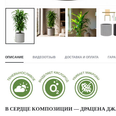
ОПИСАНИЕ
ВИДЕООТЗЫВ
ДОСТАВКА И ОПЛАТА
ГАРА
В СЕРДЦЕ КОМПОЗИЦИИ — ДРАЦЕНА ДЖ