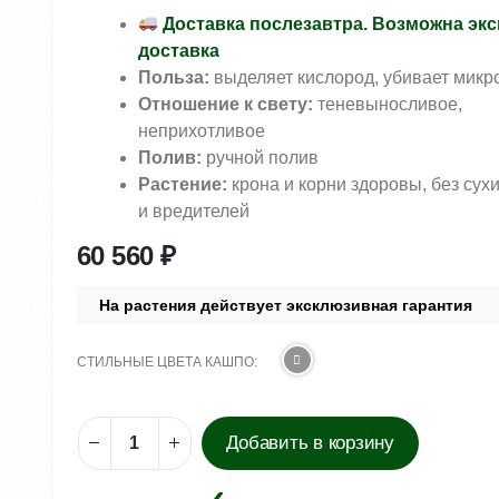
Доставка послезавтра. Возможна экс
доставка
Польза:
выделяет кислород, убивает микр
Отношение к свету:
теневыносливое,
неприхотливое
Полив:
ручной полив
Растение:
крона и корни здоровы, без сух
и вредителей
60 560
₽
На растения действует эксклюзивная гарантия
СТИЛЬНЫЕ ЦВЕТА КАШПО
Добавить в корзину