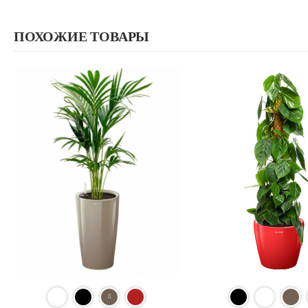
729 ₽.
ПОХОЖИЕ ТОВАРЫ