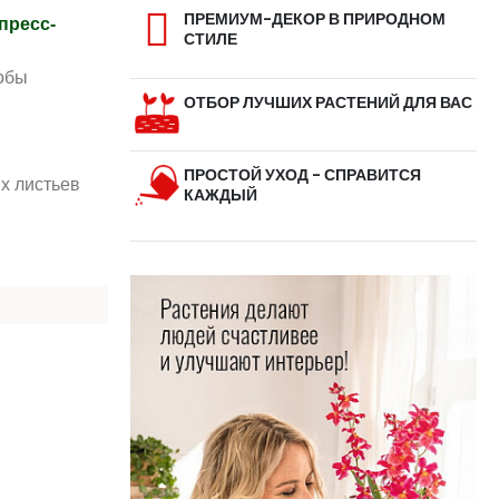
ПРЕМИУМ-ДЕКОР В ПРИРОДНОМ
пресс-
СТИЛЕ
обы
ОТБОР ЛУЧШИХ РАСТЕНИЙ ДЛЯ ВАС
ПРОСТОЙ УХОД - СПРАВИТСЯ
их листьев
КАЖДЫЙ