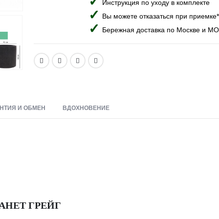
Инструкция по уходу в комплекте
Вы можете отказаться при приемке*
Бережная доставка по Москве и МО
НТИЯ И ОБМЕН
ВДОХНОВЕНИЕ
АНЕТ ГРЕЙГ