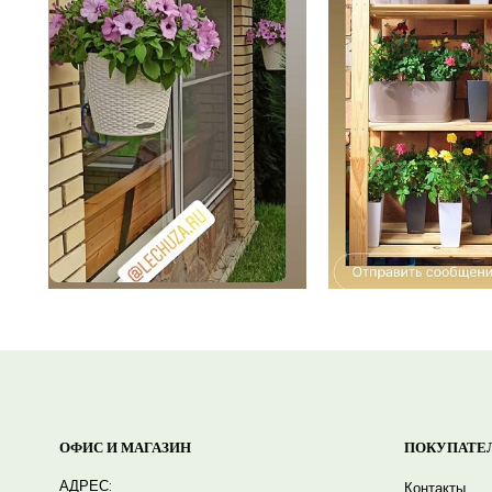
ОФИС И МАГАЗИН
ПОКУПАТЕ
АДРЕС:
Контакты