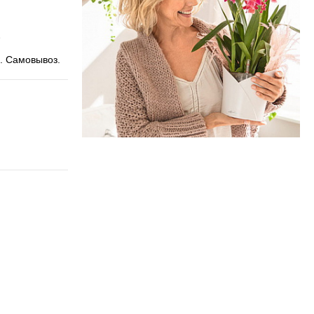
. Самовывоз.