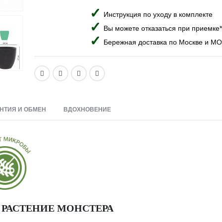
Инструкция по уходу в комплекте
Вы можете отказаться при приемке*
Бережная доставка по Москве и МО
НТИЯ И ОБМЕН
ВДОХНОВЕНИЕ
 РАСТЕНИЕ МОНСТЕРА