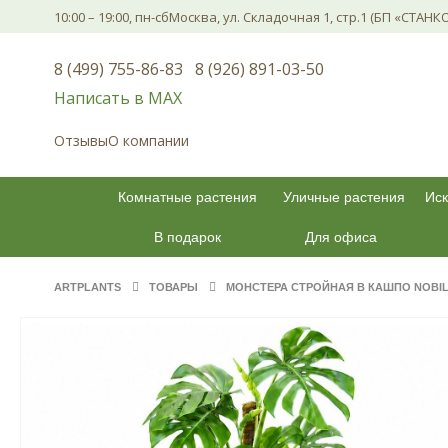
10:00 – 19:00, пн-сб
Москва, ул. Складочная 1, стр.1 (БП «СТАНК
8 (499) 755-86-83
8 (926) 891-03-50
Написать в МАХ
Отзывы
О компании
Комнатные растения
Уличные растения
Иск
В подарок
Для офиса
ARTPLANTS
ТОВАРЫ
МОНСТЕРА СТРОЙНАЯ В КАШПО NOBIL