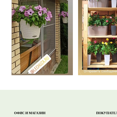
ОФИС И МАГАЗИН
ПОКУПАТЕ