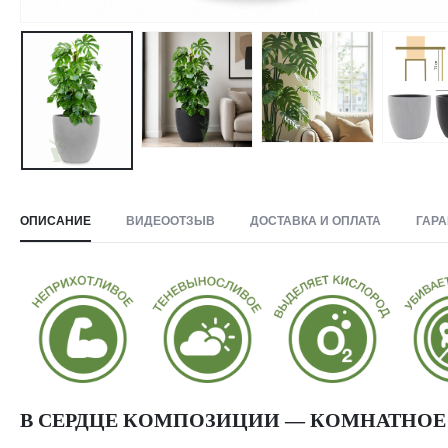
ОПИСАНИЕ
ВИДЕООТЗЫВ
ДОСТАВКА И ОПЛАТА
ГАРА
В СЕРДЦЕ КОМПОЗИЦИИ — КОМНАТНОЕ