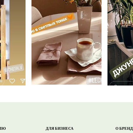
ЛЮ
ДЛЯ БИЗНЕСА
О БРЕНД