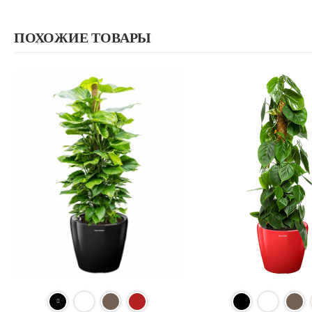
ПОХОЖИЕ ТОВАРЫ