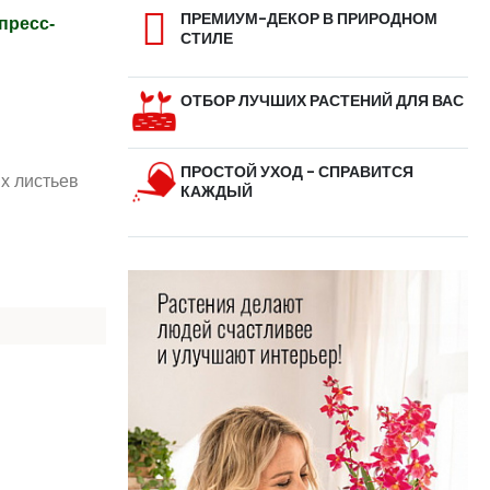
ПРЕМИУМ-ДЕКОР В ПРИРОДНОМ
пресс-
СТИЛЕ
ОТБОР ЛУЧШИХ РАСТЕНИЙ ДЛЯ ВАС
ПРОСТОЙ УХОД - СПРАВИТСЯ
их листьев
КАЖДЫЙ