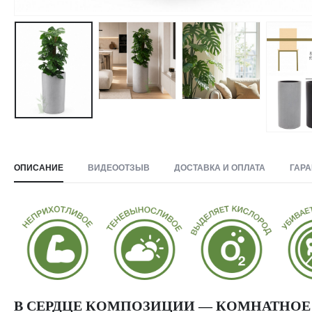
ОПИСАНИЕ
ВИДЕООТЗЫВ
ДОСТАВКА И ОПЛАТА
ГАРА
В СЕРДЦЕ КОМПОЗИЦИИ — КОМНАТНОЕ