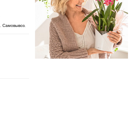
. Самовывоз.