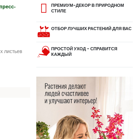
ПРЕМИУМ-ДЕКОР В ПРИРОДНОМ
пресс-
СТИЛЕ
ОТБОР ЛУЧШИХ РАСТЕНИЙ ДЛЯ ВАС
ПРОСТОЙ УХОД - СПРАВИТСЯ
их листьев
КАЖДЫЙ