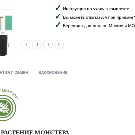
Инструкция по уходу в комплекте
Вы можете отказаться при приемке*
Бережная доставка по Москве и МО
НТИЯ И ОБМЕН
ВДОХНОВЕНИЕ
 РАСТЕНИЕ МОНСТЕРА