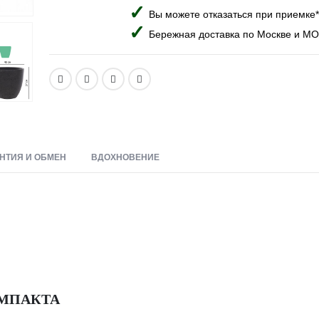
Вы можете отказаться при приемке*
Бережная доставка по Москве и МО
НТИЯ И ОБМЕН
ВДОХНОВЕНИЕ
ОМПАКТА