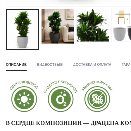
ОПИСАНИЕ
ВИДЕООТЗЫВ
ДОСТАВКА И ОПЛАТА
ГАРА
В СЕРДЦЕ КОМПОЗИЦИИ — ДРАЦЕНА К