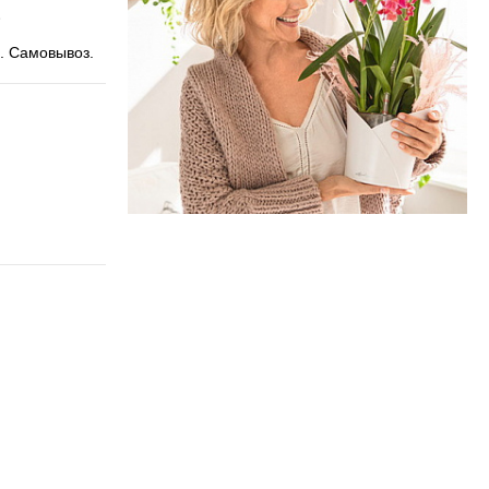
. Самовывоз.