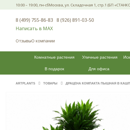
10:00 – 19:00, пн-сб
Москва, ул. Складочная 1, стр.1 (БП «СТАНК
8 (499) 755-86-83
8 (926) 891-03-50
Написать в МАХ
Отзывы
О компании
Комнатные растения
Уличные растения
Иск
В подарок
Для офиса
ARTPLANTS
ТОВАРЫ
ДРАЦЕНА КОМПАКТА ПЫШНАЯ В КАШПО