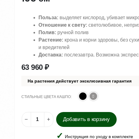
Польза:
выделяет кислород, убивает микр
Отношение к свету:
светолюбивое, непри
Полив:
ручной полив
Растение:
крона и корни здоровы, без сух
и вредителей
Доставка:
послезавтра. Возможна экспрес
63 960
₽
На растения действует эксклюзивная гарантия
СТИЛЬНЫЕ ЦВЕТА КАШПО
Добавить в корзину
Инструкция по уходу в комплекте