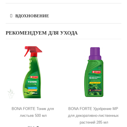
ВДОХНОВЕНИЕ
РЕКОМЕНДУЕМ ДЛЯ УХОДА
BONA FORTE Тоник для 
BONA FORTE Удобрение MP 
листьев 500 мл
для декоративно-лиственных 
растений 285 мл