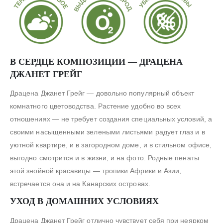
В СЕРДЦЕ КОМПОЗИЦИИ — ДРАЦЕНА
ДЖАНЕТ ГРЕЙГ
Драцена Джанет Грейг — довольно популярный объект
комнатного цветоводства. Растение удобно во всех
отношениях — не требует создания специальных условий, а
своими насыщенными зелеными листьями радует глаз и в
уютной квартире, и в загородном доме, и в стильном офисе,
выгодно смотрится и в жизни, и на фото. Родные пенаты
этой знойной красавицы — тропики Африки и Азии,
встречается она и на Канарских островах.
УХОД В ДОМАШНИХ УСЛОВИЯХ
Драцена Джанет Грейг отлично чувствует себя при неярком