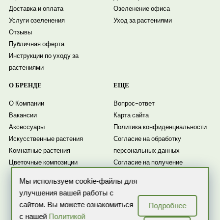
Доставка и оплата
Озеленение офиса
Услуги озеленения
Уход за растениями
Отзывы
Публичная оферта
Инструкции по уходу за
растениями
О БРЕНДЕ
ЕЩЕ
О Компании
Вопрос-ответ
Вакансии
Карта сайта
Аксессуары
Политика конфиденциальности
Искусственные растения
Согласие на обработку
Комнатные растения
персональных данных
Цветочные композиции
Согласие на получение
рассылки
Мы используем cookie-файлы для
Новости
улучшения вашей работы с
сайтом. Вы можете ознакомиться
Подробнее
с нашей
Политикой