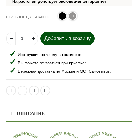
На растения действует эксклюзивная гарантия
СТИЛЬНЫЕ ЦВЕТА КАШПО
Добавить в корзину
Инструкция по уходу в комплекте
Вы можете отказаться при приемке*
Бережная доставка по Москве и МО. Самовывоз.
ОПИСАНИЕ