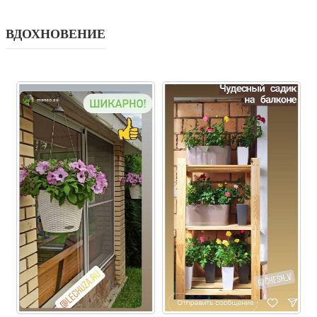
ВДОХНОВЕНИЕ