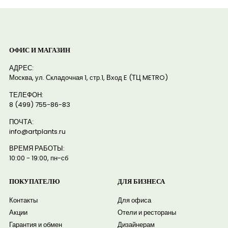
ОФИС И МАГАЗИН
АДРЕС:
Москва, ул. Складочная 1, стр.1, Вход E (ТЦ METRO)
ТЕЛЕФОН:
8 (499) 755-86-83
ПОЧТА:
info@artplants.ru
ВРЕМЯ РАБОТЫ:
10:00 - 19:00, пн-сб
ПОКУПАТЕЛЮ
ДЛЯ БИЗНЕСА
Контакты
Для офиса
Акции
Отели и рестораны
Гарантия и обмен
Дизайнерам