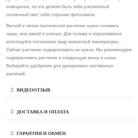
освещении, но это должен быть либо рассеянный
солнечный свет, либо хорошая фитолампа.
Весной и летом тропическое растение нужно поливать
чаще, чем зимой и осенью. Для полива и опрыскивания
используйте отстоянную воду комнатной температуры.
Сейчас растение подкармливать не нужно. Мы рекомендуем
подкармливать растение в следующую весну и осень.
Выбирайте удобрения для декоративно-лиственных
растений.
ВИДЕООТЗЫВ
ДОСТАВКА И ОПЛАТА
ГАРАНТИЯ И ОБМЕН