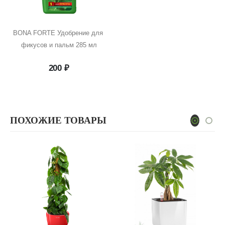
BONA FORTE Удобрение для 
фикусов и пальм 285 мл
200
₽
ПОХОЖИЕ ТОВАРЫ