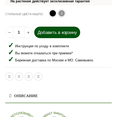
На растения действует эксклюзивная гарантия
СТИЛЬНЫЕ ЦВЕТА КАШПО
Добавить в корзину
Инструкция по уходу в комплекте
Вы можете отказаться при приемке*
Бережная доставка по Москве и МО. Самовывоз.
ОПИСАНИЕ