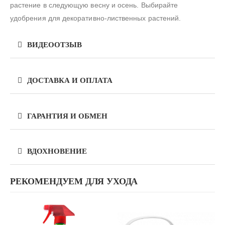
растение в следующую весну и осень. Выбирайте
удобрения для декоративно-лиственных растений.
ВИДЕООТЗЫВ
ДОСТАВКА И ОПЛАТА
ГАРАНТИЯ И ОБМЕН
ВДОХНОВЕНИЕ
РЕКОМЕНДУЕМ ДЛЯ УХОДА