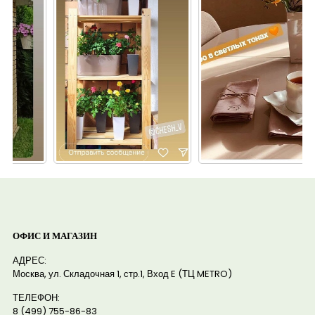
ОФИС И МАГАЗИН
АДРЕС:
Москва, ул. Складочная 1, стр.1, Вход E (ТЦ METRO)
ТЕЛЕФОН:
8 (499) 755-86-83