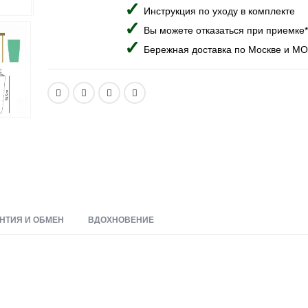
Инструкция по уходу в комплекте
Вы можете отказаться при приемке*
Бережная доставка по Москве и МО
НТИЯ И ОБМЕН
ВДОХНОВЕНИЕ