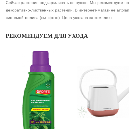
Сейчас растение подкармливать не нужно. Мы рекомендуем по
декоративно-лиственных растений. В интернет-магазине artpla
системой полива (см. фото). Цена указана за комплект.
РЕКОМЕНДУЕМ ДЛЯ УХОДА