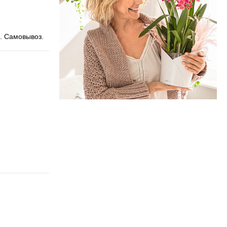
. Самовывоз.