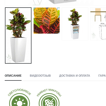
ОПИСАНИЕ
ВИДЕООТЗЫВ
ДОСТАВКА И ОПЛАТА
ГАРА