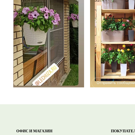
ОФИС И МАГАЗИН
ПОКУПАТЕ