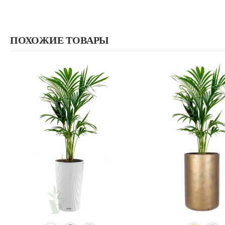
ПОХОЖИЕ ТОВАРЫ