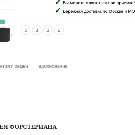
Вы можете отказаться при приемке*
Бережная доставка по Москве и МО
НТИЯ И ОБМЕН
ВДОХНОВЕНИЕ
ВЕЯ ФОРСТЕРИАНА