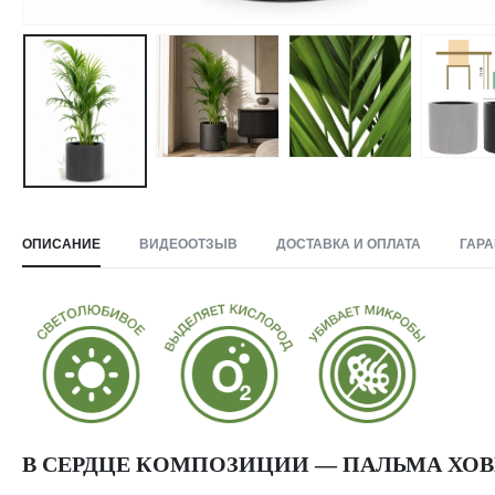
ОПИСАНИЕ
ВИДЕООТЗЫВ
ДОСТАВКА И ОПЛАТА
ГАРА
В СЕРДЦЕ КОМПОЗИЦИИ — ПАЛЬМА ХО