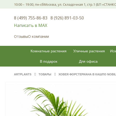
10:00 – 19:00, пн-сб
Москва, ул. Складочная 1, стр.1 (БП «СТАНК
8 (499) 755-86-83
8 (926) 891-03-50
Написать в МАХ
Отзывы
О компании
Комнатные растения
Уличные растения
Иск
В подарок
Для офиса
ARTPLANTS
ТОВАРЫ
ХОВЕЯ ФОРСТЕРИАНА В КАШПО NOBIL