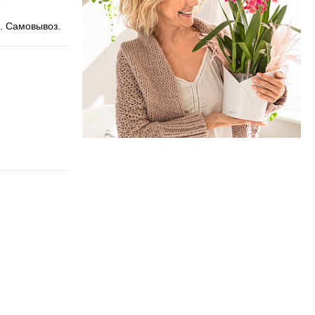
. Самовывоз.