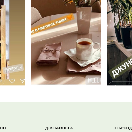
ЛЮ
ДЛЯ БИЗНЕСА
О БРЕНД