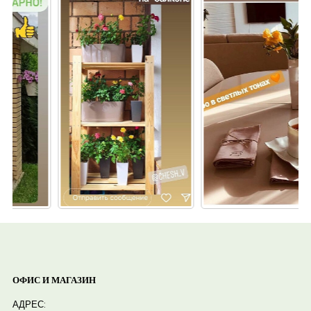
ОФИС И МАГАЗИН
АДРЕС: