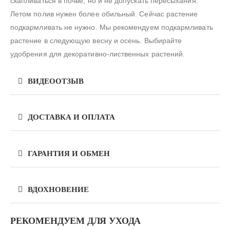
скапливаться в почве, но и не допускать пересыхания.
Летом полив нужен более обильный. Сейчас растение
подкармливать не нужно. Мы рекомендуем подкармливать
растение в следующую весну и осень. Выбирайте
удобрения для декоративно-лиственных растений.
ВИДЕООТЗЫВ
ДОСТАВКА И ОПЛАТА
ГАРАНТИЯ И ОБМЕН
ВДОХНОВЕНИЕ
РЕКОМЕНДУЕМ ДЛЯ УХОДА