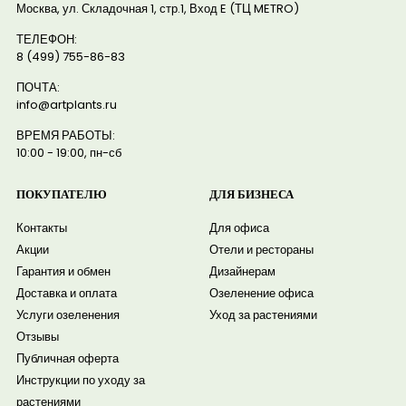
Москва, ул. Складочная 1, стр.1, Вход E (ТЦ METRO)
ТЕЛЕФОН:
8 (499) 755-86-83
ПОЧТА:
info@artplants.ru
ВРЕМЯ РАБОТЫ:
10:00 - 19:00, пн-сб
ПОКУПАТЕЛЮ
ДЛЯ БИЗНЕСА
Контакты
Для офиса
Акции
Отели и рестораны
Гарантия и обмен
Дизайнерам
Доставка и оплата
Озеленение офиса
Услуги озеленения
Уход за растениями
Отзывы
Публичная оферта
Инструкции по уходу за
растениями