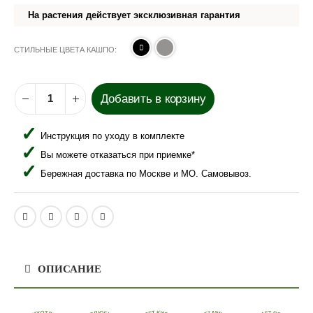
На растения действует эксклюзивная гарантия
СТИЛЬНЫЕ ЦВЕТА КАШПО
Добавить в корзину
Инструкция по уходу в комплекте
Вы можете отказаться при приемке*
Бережная доставка по Москве и МО. Самовывоз.
ОПИСАНИЕ