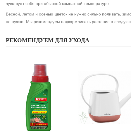
чувствует себя при обычной комнатной температуре.
Весной, летом и осенью цветок не нужно сильно поливать, зимо
не нужно. Мы рекомендуем подкармливать растение в следующу
РЕКОМЕНДУЕМ ДЛЯ УХОДА