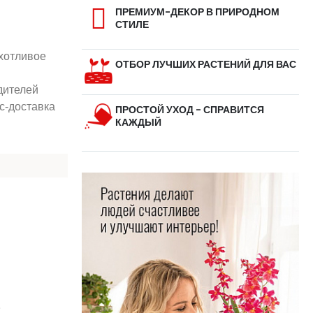
ПРЕМИУМ-ДЕКОР В ПРИРОДНОМ
СТИЛЕ
хотливое
ОТБОР ЛУЧШИХ РАСТЕНИЙ ДЛЯ ВАС
дителей
с-доставка
ПРОСТОЙ УХОД - СПРАВИТСЯ
КАЖДЫЙ