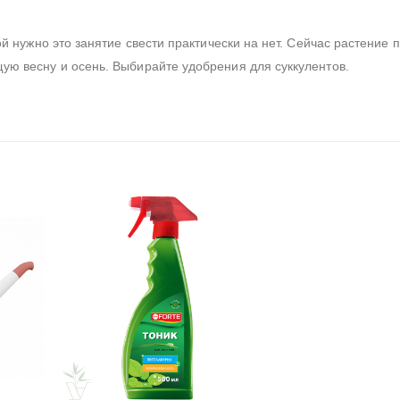
й нужно это занятие свести практически на нет. Сейчас растение 
ю весну и осень. Выбирайте удобрения для суккулентов.