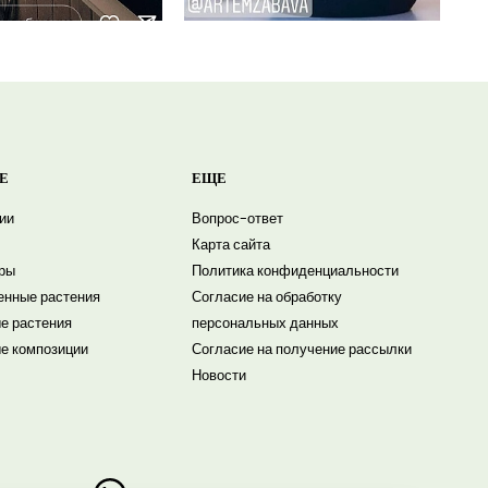
Е
ЕЩЕ
ии
Вопрос-ответ
Карта сайта
ры
Политика конфиденциальности
енные растения
Согласие на обработку
е растения
персональных данных
е композиции
Согласие на получение рассылки
Новости