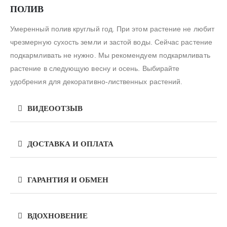
ПОЛИВ
Умеренный полив круглый год. При этом растение не любит
чрезмерную сухость земли и застой воды. Сейчас растение
подкармливать не нужно. Мы рекомендуем подкармливать
растение в следующую весну и осень. Выбирайте
удобрения для декоративно-лиственных растений.
ВИДЕООТЗЫВ
ДОСТАВКА И ОПЛАТА
ГАРАНТИЯ И ОБМЕН
ВДОХНОВЕНИЕ