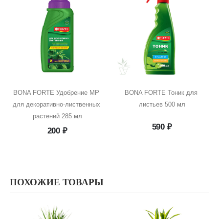
BONA FORTE Удобрение MP 
BONA FORTE Тоник для 
для декоративно-лиственных 
листьев 500 мл
растений 285 мл
590
₽
200
₽
ПОХОЖИЕ ТОВАРЫ