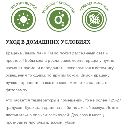
УХОД В ДОМАШНИХ УСЛОВИЯХ
Драцена Лемон Лайм Trend любит рассеянный свет и
простор. Чтобы крона росла равномерно, драцену нужно
время от времени передвигать, поворачивая к источнику
освещения то одним, то другим боком. Зимой драцену
лучше перенести на южное окно, можно использовать
фитолампу.
Что касается температуры в помещении, то не более +25-27
градусов. Душистая драцена любит влажный воздух. Летом
листья можно опрыскивать водой. Два раза в месяц
протирайте листочки влажной губкой.