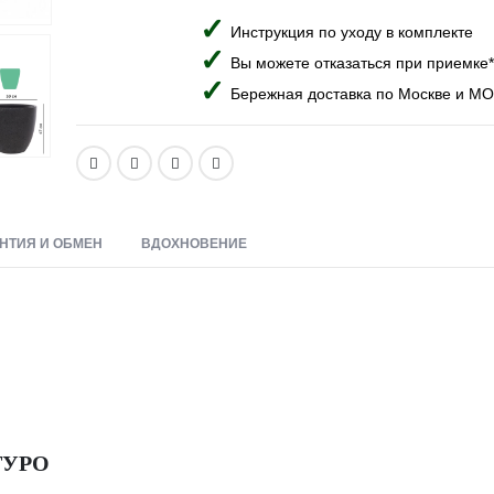
Инструкция по уходу в комплекте
Вы можете отказаться при приемке*
Бережная доставка по Москве и МО
НТИЯ И ОБМЕН
ВДОХНОВЕНИЕ
ТУРО