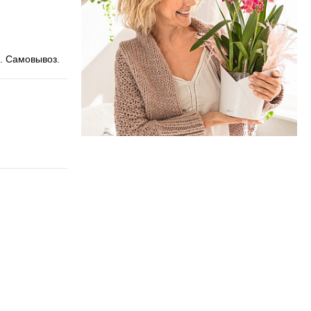
. Самовывоз.