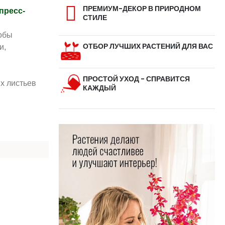
ПРЕМИУМ-ДЕКОР В ПРИРОДНОМ
пресс-
СТИЛЕ
обы
ОТБОР ЛУЧШИХ РАСТЕНИЙ ДЛЯ ВАС
и,
ПРОСТОЙ УХОД - СПРАВИТСЯ
их листьев
КАЖДЫЙ