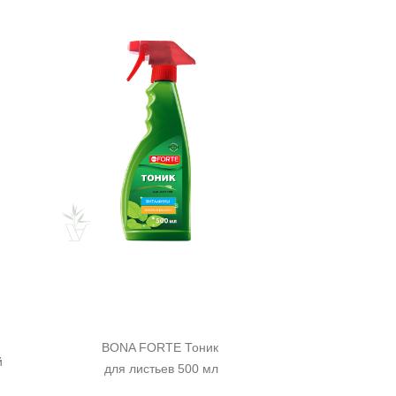
BONA FORTE Тоник 
 
для листьев 500 мл