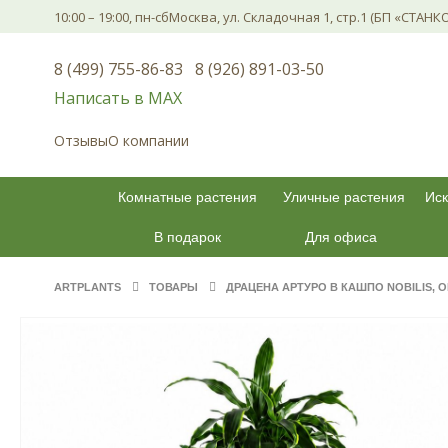
10:00 – 19:00, пн-сб
Москва, ул. Складочная 1, стр.1 (БП «СТАНК
8 (499) 755-86-83
8 (926) 891-03-50
Написать в МАХ
Отзывы
О компании
Комнатные растения
Уличные растения
Иск
В подарок
Для офиса
ARTPLANTS
ТОВАРЫ
ДРАЦЕНА АРТУРО В КАШПО NOBILIS, 