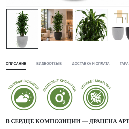
ОПИСАНИЕ
ВИДЕООТЗЫВ
ДОСТАВКА И ОПЛАТА
ГАРА
В СЕРДЦЕ КОМПОЗИЦИИ — ДРАЦЕНА АР