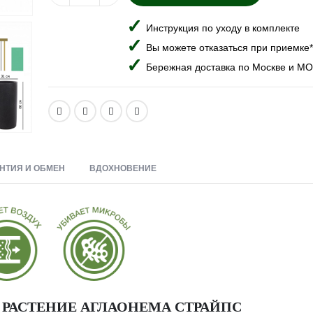
Инструкция по уходу в комплекте
Вы можете отказаться при приемке*
Бережная доставка по Москве и МО
НТИЯ И ОБМЕН
ВДОХНОВЕНИЕ
РАСТЕНИЕ АГЛАОНЕМА СТРАЙПС