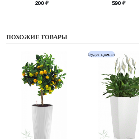
200
₽
590
₽
ПОХОЖИЕ ТОВАРЫ
Будет цвести