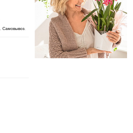
. Самовывоз.