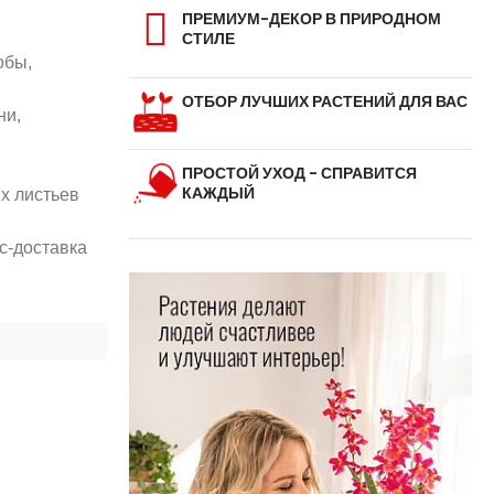
ПРЕМИУМ-ДЕКОР В ПРИРОДНОМ
СТИЛЕ
обы,
ОТБОР ЛУЧШИХ РАСТЕНИЙ ДЛЯ ВАС
ни,
ПРОСТОЙ УХОД - СПРАВИТСЯ
КАЖДЫЙ
их листьев
с-доставка