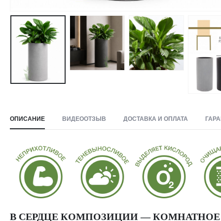
ОПИСАНИЕ
ВИДЕООТЗЫВ
ДОСТАВКА И ОПЛАТА
ГАРА
В СЕРДЦЕ КОМПОЗИЦИИ — КОМНАТНОЕ 