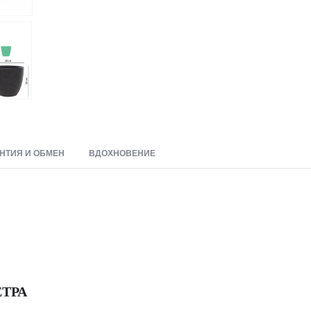
НТИЯ И ОБМЕН
ВДОХНОВЕНИЕ
ТРА