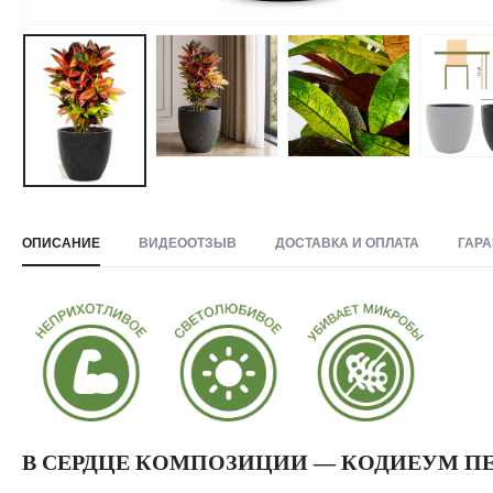
ОПИСАНИЕ
ВИДЕООТЗЫВ
ДОСТАВКА И ОПЛАТА
ГАРА
В СЕРДЦЕ КОМПОЗИЦИИ — КОДИЕУМ ПЕ