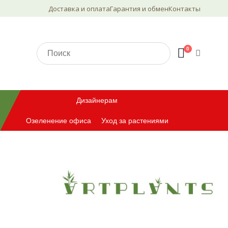
Доставка и оплата
Гарантия и обмен
Контакты
0
Дизайнерам
Озеленение офиса
Уход за растениями