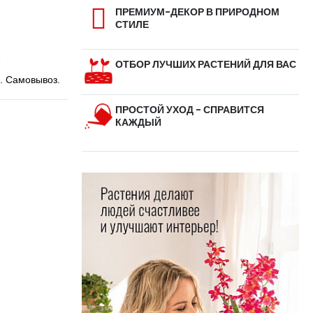
ПРЕМИУМ-ДЕКОР В ПРИРОДНОМ
СТИЛЕ
ОТБОР ЛУЧШИХ РАСТЕНИЙ ДЛЯ ВАС
. Самовывоз.
ПРОСТОЙ УХОД - СПРАВИТСЯ
КАЖДЫЙ