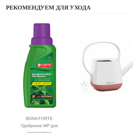
РЕКОМЕНДУЕМ ДЛЯ УХОДА
BONA FORTE 
Удобрение MP для 
декоративно-