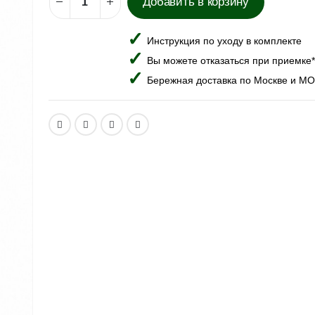
Добавить в корзину
Инструкция по уходу в комплекте
Вы можете отказаться при приемке*
Бережная доставка по Москве и МО