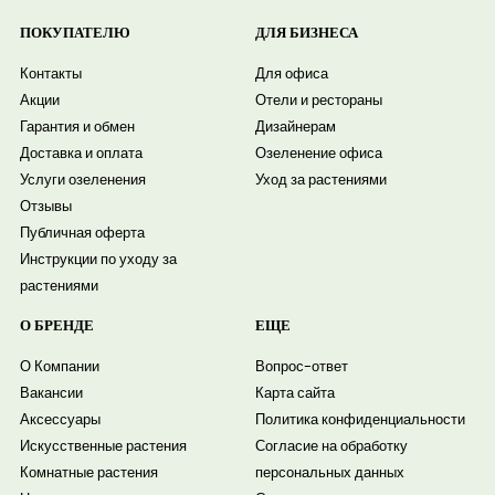
ПОКУПАТЕЛЮ
ДЛЯ БИЗНЕСА
Контакты
Для офиса
Акции
Отели и рестораны
Гарантия и обмен
Дизайнерам
Доставка и оплата
Озеленение офиса
Услуги озеленения
Уход за растениями
Отзывы
Публичная оферта
Инструкции по уходу за
растениями
О БРЕНДЕ
ЕЩЕ
О Компании
Вопрос-ответ
Вакансии
Карта сайта
Аксессуары
Политика конфиденциальности
Искусственные растения
Согласие на обработку
Комнатные растения
персональных данных