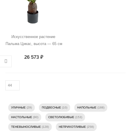
Искусственное растение 
Пальма Цикас, высота — 65 см
26 573
₽
УЛИЧНЫЕ
(29)
ПОДВЕСНЫЕ
(10)
НАПОЛЬНЫЕ
(188)
НАСТОЛЬНЫЕ
(90)
СВЕТОЛЮБИВЫЕ
(153)
ТЕНЕВЫНОСЛИВЫЕ
(128)
НЕПРИХОТЛИВЫЕ
(258)