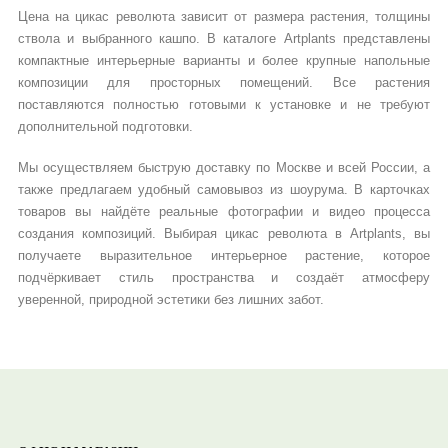
Цена на цикас революта зависит от размера растения, толщины
ствола и выбранного кашпо. В каталоге Artplants представлены
компактные интерьерные варианты и более крупные напольные
композиции для просторных помещений. Все растения
поставляются полностью готовыми к установке и не требуют
дополнительной подготовки.
Мы осуществляем быструю доставку по Москве и всей России, а
также предлагаем удобный самовывоз из шоурума. В карточках
товаров вы найдёте реальные фотографии и видео процесса
создания композиций. Выбирая цикас революта в Artplants, вы
получаете выразительное интерьерное растение, которое
подчёркивает стиль пространства и создаёт атмосферу
уверенной, природной эстетики без лишних забот.