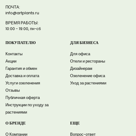
ПОЧТА:
info@artplants.ru
ВРЕМЯ РАБОТЫ:
10:00 - 19:00, пн-сб
ПОКУПАТЕЛЮ
ДЛЯ БИЗНЕСА
Контакты
Для офиса
Акции
Отели и рестораны
Гарантия и обмен
Дизайнерам
Доставка и оплата
Озеленение офиса
Услуги озеленения
Уход за растениями
Отзывы
Публичная оферта
Инструкции по уходу за
растениями
О БРЕНДЕ
ЕЩЕ
О Компании
Вопрос-ответ