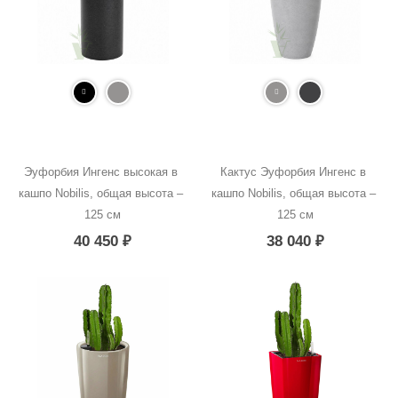
Эуфорбия Ингенс высокая в 
Кактус Эуфорбия Ингенс в 
кашпо Nobilis, общая высота – 
кашпо Nobilis, общая высота – 
125 см
125 см
40 450
₽
38 040
₽