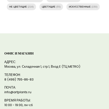
НЕ ЦВЕТУЩИЕ
(216)
ЦВЕТУЩИЕ
(55)
ИСКУССТВЕННЫЕ
(150)
ОФИС И МАГАЗИН
АДРЕС:
Москва, ул. Складочная 1, стр.1, Вход E (ТЦ METRO)
ТЕЛЕФОН:
8 (499) 755-86-83
ПОЧТА:
info@artplants.ru
ВРЕМЯ РАБОТЫ:
10:00 - 19:00, пн-сб