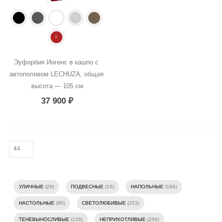
Эуфорбия Ингенс в кашпо с 
автополивом LECHUZA, общая 
высота — 105 см
37 900
₽
УЛИЧНЫЕ
(29)
ПОДВЕСНЫЕ
(10)
НАПОЛЬНЫЕ
(188)
НАСТОЛЬНЫЕ
(90)
СВЕТОЛЮБИВЫЕ
(153)
ТЕНЕВЫНОСЛИВЫЕ
(128)
НЕПРИХОТЛИВЫЕ
(258)