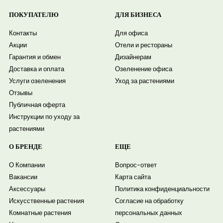
ПОКУПАТЕЛЮ
ДЛЯ БИЗНЕСА
Контакты
Для офиса
Акции
Отели и рестораны
Гарантия и обмен
Дизайнерам
Доставка и оплата
Озеленение офиса
Услуги озеленения
Уход за растениями
Отзывы
Публичная оферта
Инструкции по уходу за
растениями
О БРЕНДЕ
ЕЩЕ
О Компании
Вопрос-ответ
Вакансии
Карта сайта
Аксессуары
Политика конфиденциальности
Искусственные растения
Согласие на обработку
Комнатные растения
персональных данных