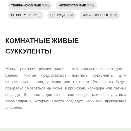
ТЕНЕВЫНОСЛИВЫЕ
(128)
НЕПРИХОТЛИВЫЕ
(258)
НЕ ЦВЕТУЩИЕ
(216)
ЦВЕТУЩИЕ
(55)
ИСКУССТВЕННЫЕ
(150)
КОМНАТНЫЕ ЖИВЫЕ
СУККУЛЕНТЫ
Живые растения редких видов – это изюминка вашего дома.
Сейчас многие предпочитают покупать суккуленты для
оформления спален, детских или гостиных. Эти цветы будут
прекрасно смотреться на кухне, в прихожей, коридоре или летней
веранде. Дополнить домашнюю композицию можно и другими
экземплярами, которые вместе создадут необычно прекрасный
ансамбль.