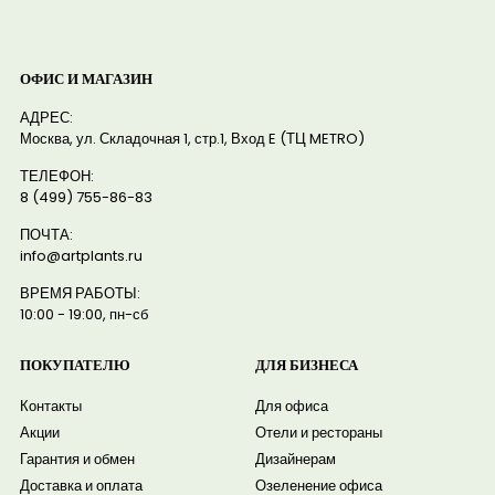
ОФИС И МАГАЗИН
АДРЕС:
Москва, ул. Складочная 1, стр.1, Вход E (ТЦ METRO)
ТЕЛЕФОН:
8 (499) 755-86-83
ПОЧТА:
info@artplants.ru
ВРЕМЯ РАБОТЫ:
10:00 - 19:00, пн-сб
ПОКУПАТЕЛЮ
ДЛЯ БИЗНЕСА
Контакты
Для офиса
Акции
Отели и рестораны
Гарантия и обмен
Дизайнерам
Доставка и оплата
Озеленение офиса