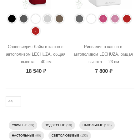
Сансевиерия Лайм в кашпо с 
Рипсалис в кашпо с 
автополивом LECHUZA, общая 
автополивом LECHUZA, общая 
высота — 40 см
высота — 23 см
18 540
₽
7 800
₽
УЛИЧНЫЕ
(29)
ПОДВЕСНЫЕ
(10)
НАПОЛЬНЫЕ
(188)
НАСТОЛЬНЫЕ
(90)
СВЕТОЛЮБИВЫЕ
(153)