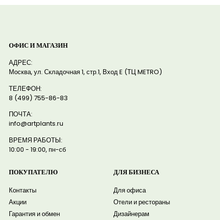
ОФИС И МАГАЗИН
АДРЕС:
Москва, ул. Складочная 1, стр.1, Вход E (ТЦ METRO)
ТЕЛЕФОН:
8 (499) 755-86-83
ПОЧТА:
info@artplants.ru
ВРЕМЯ РАБОТЫ:
10:00 - 19:00, пн-сб
ПОКУПАТЕЛЮ
ДЛЯ БИЗНЕСА
Контакты
Для офиса
Акции
Отели и рестораны
Гарантия и обмен
Дизайнерам