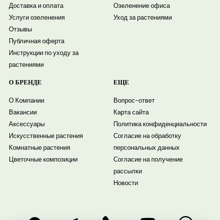
Доставка и оплата
Озеленение офиса
Услуги озеленения
Уход за растениями
Отзывы
Публичная оферта
Инструкции по уходу за
растениями
О БРЕНДЕ
ЕЩЕ
О Компании
Вопрос-ответ
Вакансии
Карта сайта
Аксессуары
Политика конфиденциальности
Искусственные растения
Согласие на обработку
Комнатные растения
персональных данных
Цветочные композиции
Согласие на получение
рассылки
Новости