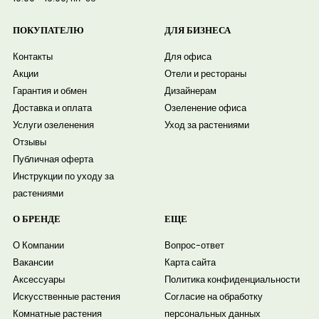
ПОКУПАТЕЛЮ
ДЛЯ БИЗНЕСА
Контакты
Для офиса
Акции
Отели и рестораны
Гарантия и обмен
Дизайнерам
Доставка и оплата
Озеленение офиса
Услуги озеленения
Уход за растениями
Отзывы
Публичная оферта
Инструкции по уходу за
растениями
О БРЕНДЕ
ЕЩЕ
О Компании
Вопрос-ответ
Вакансии
Карта сайта
Аксессуары
Политика конфиденциальности
Искусственные растения
Согласие на обработку
Комнатные растения
персональных данных