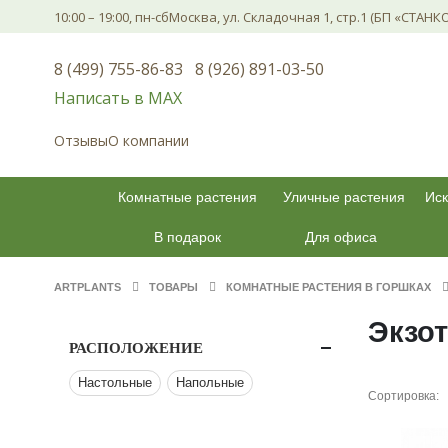
10:00 – 19:00, пн-сб
Москва, ул. Складочная 1, стр.1 (БП «СТАНК
8 (499) 755-86-83
8 (926) 891-03-50
Написать в МАХ
Отзывы
О компании
Комнатные растения
Уличные растения
Иск
В подарок
Для офиса
ARTPLANTS
ТОВАРЫ
КОМНАТНЫЕ РАСТЕНИЯ В ГОРШКАХ
Экзо
РАСПОЛОЖЕНИЕ
Настольные
Напольные
Сортировка: