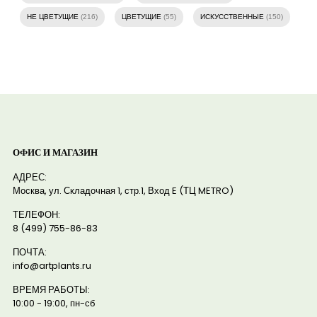
НЕ ЦВЕТУЩИЕ
(216)
ЦВЕТУЩИЕ
(55)
ИСКУССТВЕННЫЕ
(150)
ОФИС И МАГАЗИН
АДРЕС:
Москва, ул. Складочная 1, стр.1, Вход E (ТЦ METRO)
ТЕЛЕФОН:
8 (499) 755-86-83
ПОЧТА:
info@artplants.ru
ВРЕМЯ РАБОТЫ:
10:00 - 19:00, пн-сб