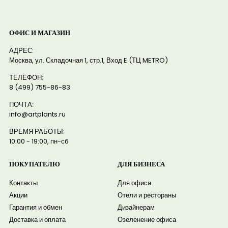
ОФИС И МАГАЗИН
АДРЕС:
Москва, ул. Складочная 1, стр.1, Вход E (ТЦ METRO)
ТЕЛЕФОН:
8 (499) 755-86-83
ПОЧТА:
info@artplants.ru
ВРЕМЯ РАБОТЫ:
10:00 - 19:00, пн-сб
ПОКУПАТЕЛЮ
ДЛЯ БИЗНЕСА
Контакты
Для офиса
Акции
Отели и рестораны
Гарантия и обмен
Дизайнерам
Доставка и оплата
Озеленение офиса