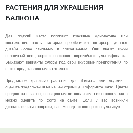
РАСТЕНИЯ ДЛЯ УКРАШЕНИЯ
БАЛКОНА
Для лоджий часто покупают красивые однолетние или
многолетние цветы, которые преображают интерьер, делают
дизайн более стильным и современным. Они любят яркий
солнечный свет, хорошо переносят переизбыток ультрафиолета.
Выбирают варианты флоры под свои вкусовые предпочтения по
фото, представленным в каталоге.
Предлагаем красивые растения для балкона или лоджии –
оцените предложения на нашей странице и оформите заказ. Цветы
продаются с кашпо, оснащенным автополивом, цвет горшка также
можно оценить по фото на сайте. Если у вас возникли
дополнительные вопросы, наш менеджер вас проконсультирует.