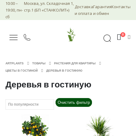
10:00 –
Москва, ул. Складочная 1,
Доставка
Гарантия
Контакты
19:00, пн-
стр.1 (БП «СТАНКОЛИТ»)
и оплата
и обмен
сб
0
ARTPLANTS
ТОВАРЫ
РАСТЕНИЯ ДЛЯ КВАРТИРЫ
ЦВЕТЫ В ГОСТИНОЙ
ДЕРЕВЬЯ В ГОСТИНУЮ
Деревья в гостиную
Очистить фильтр