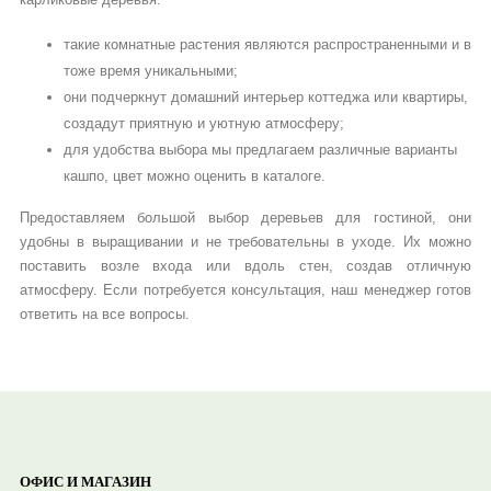
такие комнатные растения являются распространенными и в
тоже время уникальными;
они подчеркнут домашний интерьер коттеджа или квартиры,
создадут приятную и уютную атмосферу;
для удобства выбора мы предлагаем различные варианты
кашпо, цвет можно оценить в каталоге.
Предоставляем большой выбор деревьев для гостиной, они
удобны в выращивании и не требовательны в уходе. Их можно
поставить возле входа или вдоль стен, создав отличную
атмосферу. Если потребуется консультация, наш менеджер готов
ответить на все вопросы.
ОФИС И МАГАЗИН