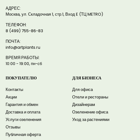
АДРЕС:
Москва, ул. Складочная 1, стр.1, Вход E (ТЦ METRO)
ТЕЛЕФОН:
8 (499) 755-86-83
ПОЧТА:
info@artplants.ru
ВРЕМЯ РАБОТЫ:
10:00 - 19:00, пн-сб
ПОКУПАТЕЛЮ
ДЛЯ БИЗНЕСА
Контакты
Для офиса
Акции
Отели и рестораны
Гарантия и обмен
Дизайнерам
Доставка и оплата
Озеленение офиса
Услуги озеленения
Уход за растениями
Отзывы
Публичная оферта