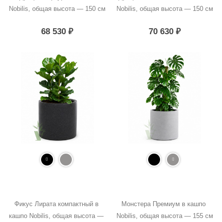
Nobilis, общая высота — 150 см
Nobilis, общая высота — 150 см
68 530
₽
70 630
₽
Фикус Лирата компактный в 
Монстера Премиум в кашпо 
кашпо Nobilis, общая высота — 
Nobilis, общая высота — 155 см