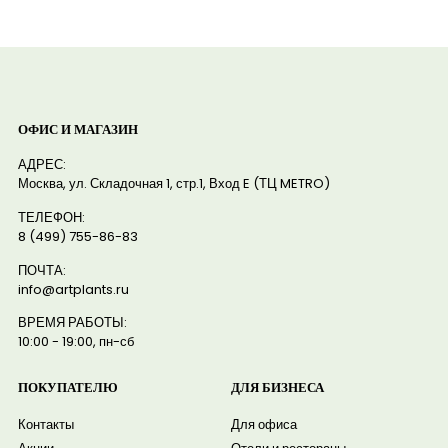
ОФИС И МАГАЗИН
АДРЕС:
Москва, ул. Складочная 1, стр.1, Вход E (ТЦ METRO)
ТЕЛЕФОН:
8 (499) 755-86-83
ПОЧТА:
info@artplants.ru
ВРЕМЯ РАБОТЫ:
10:00 - 19:00, пн-сб
ПОКУПАТЕЛЮ
ДЛЯ БИЗНЕСА
Контакты
Для офиса