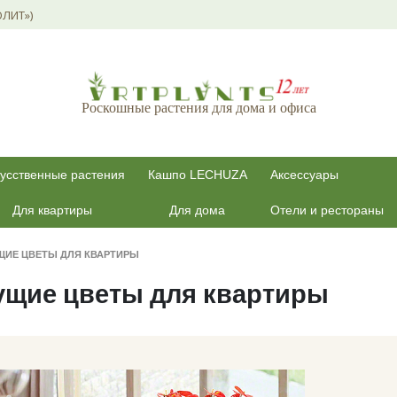
ОЛИТ»)
Роскошные растения для дома и офиса
усственные растения
Кашпо LECHUZA
Аксессуары
Для квартиры
Для дома
Отели и рестораны
ЩИЕ ЦВЕТЫ ДЛЯ КВАРТИРЫ
ущие цветы для квартиры