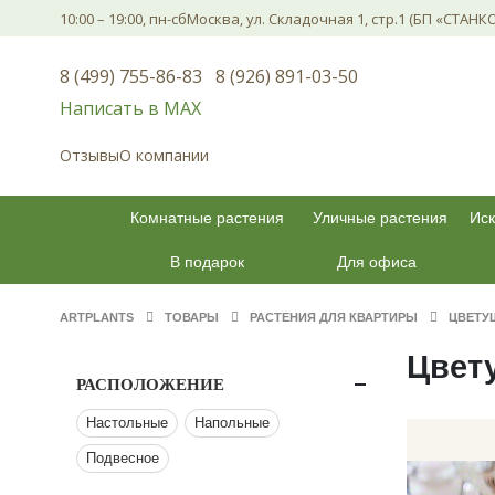
10:00 – 19:00, пн-сб
Москва, ул. Складочная 1, стр.1 (БП «СТАНК
8 (499) 755-86-83
8 (926) 891-03-50
Написать в МАХ
Отзывы
О компании
Комнатные растения
Уличные растения
Иск
В подарок
Для офиса
ARTPLANTS
ТОВАРЫ
РАСТЕНИЯ ДЛЯ КВАРТИРЫ
ЦВЕТУ
Цвет
РАСПОЛОЖЕНИЕ
Настольные
Напольные
Подвесное