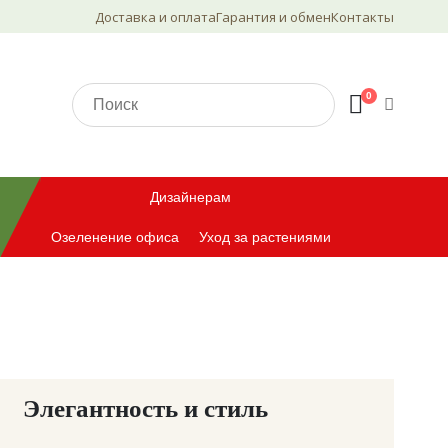
Доставка и оплата
Гарантия и обмен
Контакты
0
Дизайнерам
Озеленение офиса
Уход за растениями
Элегантность и стиль