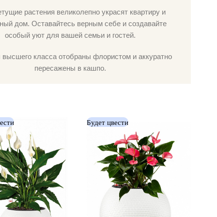
етущие растения великолепно украсят квартиру и
ный дом. Оставайтесь верным себе и создавайте
особый уют для вашей семьи и гостей.
 высшего класса отобраны флористом и аккуратно
пересажены в кашпо.
вести
Будет цвести