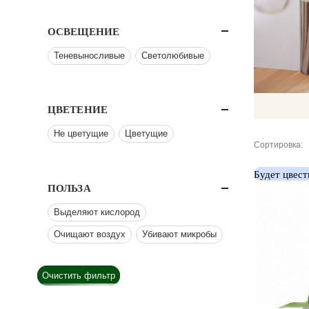
ОСВЕЩЕНИЕ
Теневыносливые
Светолюбивые
ЦВЕТЕНИЕ
Не цветущие
Цветущие
Сортировка:
Будет цвест
ПОЛЬЗА
Выделяют кислород
Очищают воздух
Убивают микробы
Очистить фильтр