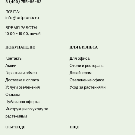
8 (499) 755-86-83
ПОЧТА:
info@artplants.ru
ВРЕМЯ РАБОТЫ:
10:00 - 19:00, пн-сб
ПОКУПАТЕЛЮ
ДЛЯ БИЗНЕСА
Контакты
Для офиса
Акции
Отели и рестораны
Гарантия и обмен
Дизайнерам
Доставка и оплата
Озеленение офиса
Услуги озеленения
Уход за растениями
Отзывы
Публичная оферта
Инструкции по уходу за
растениями
О БРЕНДЕ
ЕЩЕ