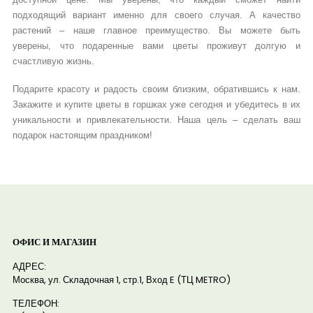
подходящий вариант именно для своего случая. А качество
растений – наше главное преимущество. Вы можете быть
уверены, что подаренные вами цветы проживут долгую и
счастливую жизнь.
Подарите красоту и радость своим близким, обратившись к нам.
Закажите и купите цветы в горшках уже сегодня и убедитесь в их
уникальности и привлекательности. Наша цель – сделать ваш
подарок настоящим праздником!
ОФИС И МАГАЗИН
АДРЕС:
Москва, ул. Складочная 1, стр.1, Вход E (ТЦ METRO)
ТЕЛЕФОН: