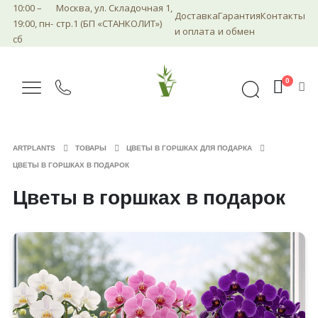
10:00 –
Москва, ул. Складочная 1,
Доставка
Гарантия
Контакты
19:00, пн-
стр.1 (БП «СТАНКОЛИТ»)
и оплата
и обмен
сб
0
ARTPLANTS
ТОВАРЫ
ЦВЕТЫ В ГОРШКАХ ДЛЯ ПОДАРКА
ЦВЕТЫ В ГОРШКАХ В ПОДАРОК
Цветы в горшках в подарок