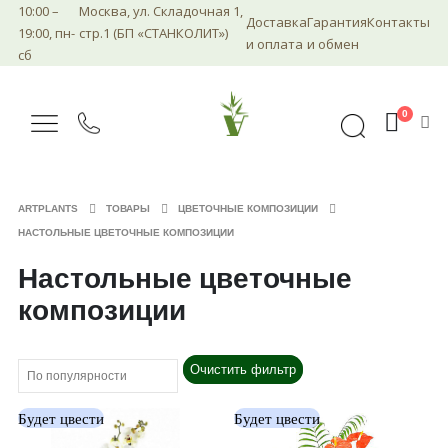
10:00 –
Москва, ул. Складочная 1,
Доставка
Гарантия
Контакты
19:00, пн-
стр.1 (БП «СТАНКОЛИТ»)
и оплата
и обмен
сб
0
ARTPLANTS
ТОВАРЫ
ЦВЕТОЧНЫЕ КОМПОЗИЦИИ
НАСТОЛЬНЫЕ ЦВЕТОЧНЫЕ КОМПОЗИЦИИ
Настольные цветочные
композиции
Очистить фильтр
Будет цвести
Будет цвести