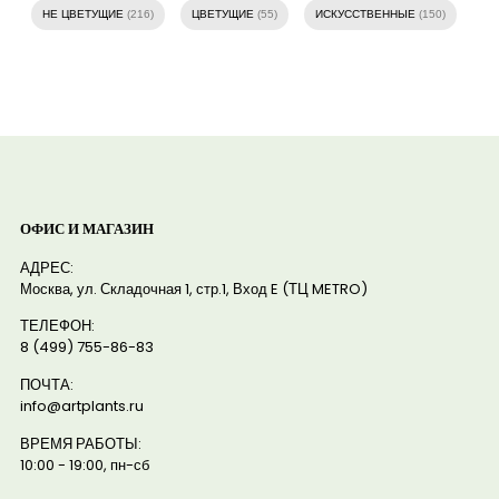
НЕ ЦВЕТУЩИЕ
(216)
ЦВЕТУЩИЕ
(55)
ИСКУССТВЕННЫЕ
(150)
ОФИС И МАГАЗИН
АДРЕС:
Москва, ул. Складочная 1, стр.1, Вход E (ТЦ METRO)
ТЕЛЕФОН:
8 (499) 755-86-83
ПОЧТА:
info@artplants.ru
ВРЕМЯ РАБОТЫ:
10:00 - 19:00, пн-сб