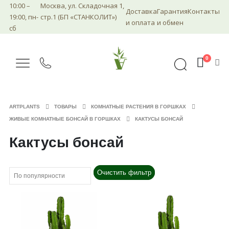
10:00 –
Москва, ул. Складочная 1,
Доставка
Гарантия
Контакты
19:00, пн-
стр.1 (БП «СТАНКОЛИТ»)
и оплата
и обмен
сб
0
ARTPLANTS
ТОВАРЫ
КОМНАТНЫЕ РАСТЕНИЯ В ГОРШКАХ
ЖИВЫЕ КОМНАТНЫЕ БОНСАЙ В ГОРШКАХ
КАКТУСЫ БОНСАЙ
Кактусы бонсай
Очистить фильтр