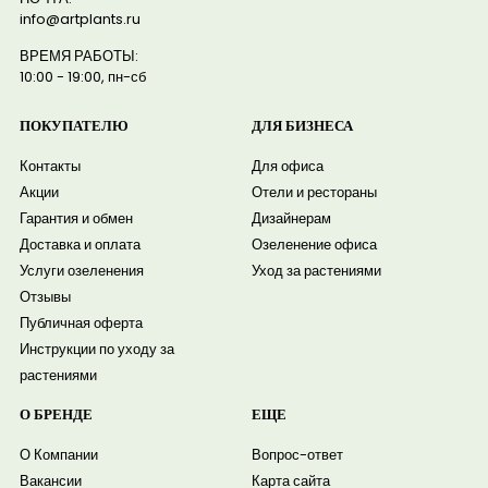
info@artplants.ru
ВРЕМЯ РАБОТЫ:
10:00 - 19:00, пн-сб
ПОКУПАТЕЛЮ
ДЛЯ БИЗНЕСА
Контакты
Для офиса
Акции
Отели и рестораны
Гарантия и обмен
Дизайнерам
Доставка и оплата
Озеленение офиса
Услуги озеленения
Уход за растениями
Отзывы
Публичная оферта
Инструкции по уходу за
растениями
О БРЕНДЕ
ЕЩЕ
О Компании
Вопрос-ответ
Вакансии
Карта сайта